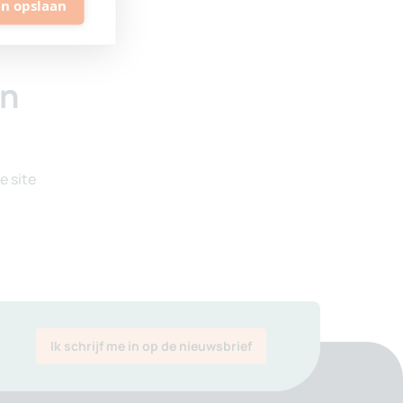
en opslaan