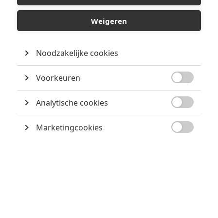
Weigeren
Noodzakelijke cookies
Voorkeuren

Analytische cookies

Marketingcookies
