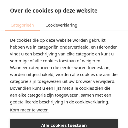
Over de cookies op deze website
Categorieën
Cookieverklaring
De cookies die op deze website worden gebruikt,
hebben we in categoriën onderverdeeld. en Hieronder
vindt u een beschrijving van elke categorie en kunt u
sommige of alle cookies toestaan of weigeren.
Wanneer categorieën die eerder waren toegestaan,
worden uitgeschakeld, worden alle cookies die aan die
categorie zijn toegewezen uit uw browser verwijderd.
Bovendien kunt u een lijst met alle cookies zien die
aan elke categorie zijn toegewezen, samen met een
gedetailleerde beschrijving in de cookieverklaring.
Kom meer te weten
Alle cookies toestaan